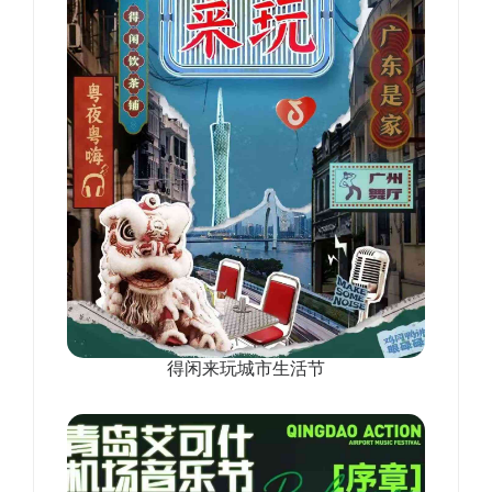
得闲来玩城市生活节