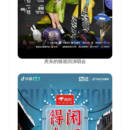
房东的猫巡回演唱会