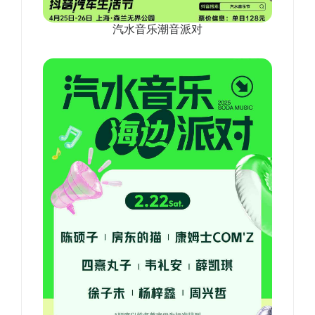
汽水音乐潮音派对