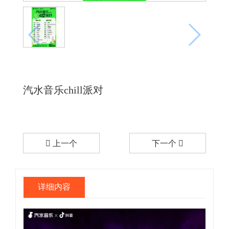
汽水音乐chill派对
上一个
下一个
详细内容