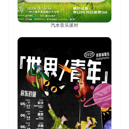
汽水音乐派对