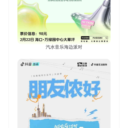
汽水音乐海边派对