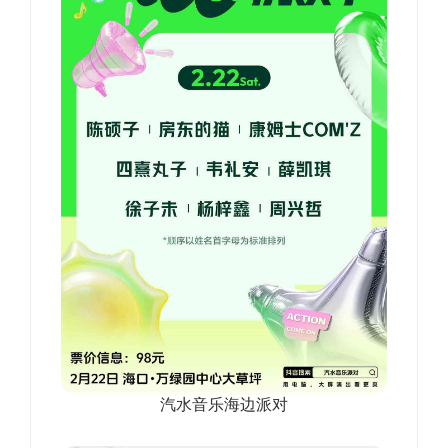
汽水音乐海边派对