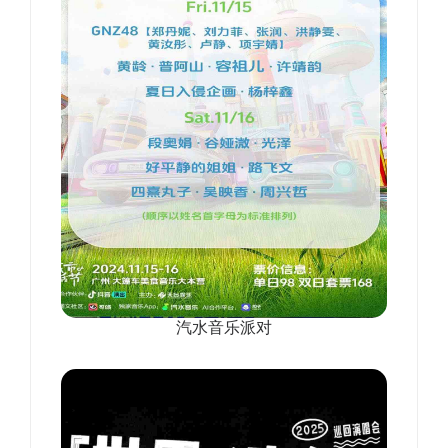
汽水音乐派对