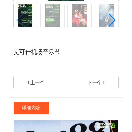
艾可什机场音乐节
上一个
下一个
详细内容