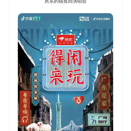
房东的猫巡回演唱会