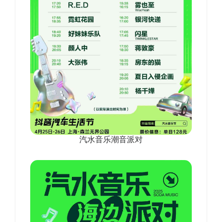
汽水音乐潮音派对