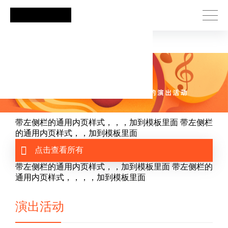
PG娱乐
带左侧栏的通用内页样式，，，加到模板里面
带左侧栏
的通用内页样式，，加到模板里面
点击查看所有
带左侧栏的通用内页样式，，加到模板里面
带左侧栏的
通用内页样式，，，，加到模板里面
演出活动