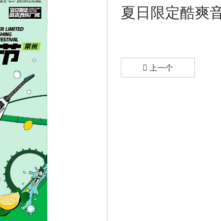
夏日限定酷爽
上一个