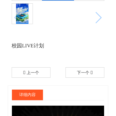
校园LIVE计划
上一个
下一个
详细内容