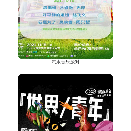
汽水音乐派对