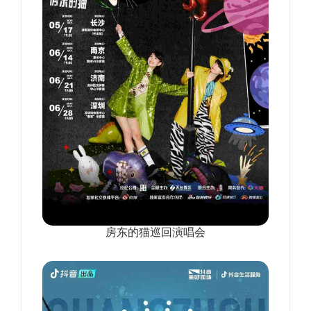
房东的猫巡回演唱会