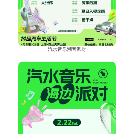
汽水音乐潮音派对