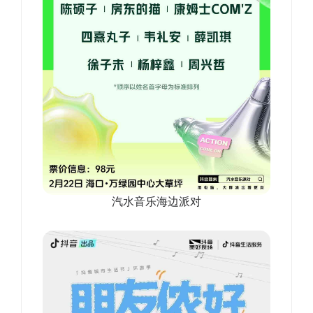
汽水音乐海边派对